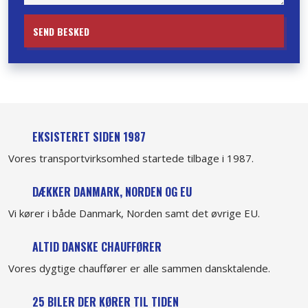
EKSISTERET SIDEN 1987
Vores transportvirksomhed startede tilbage i 1987.
DÆKKER DANMARK, NORDEN OG EU
Vi kører i både Danmark, Norden samt det øvrige EU.
ALTID DANSKE CHAUFFØRER
Vores dygtige chauffører er alle sammen dansktalende.
25 BILER DER KØRER TIL TIDEN