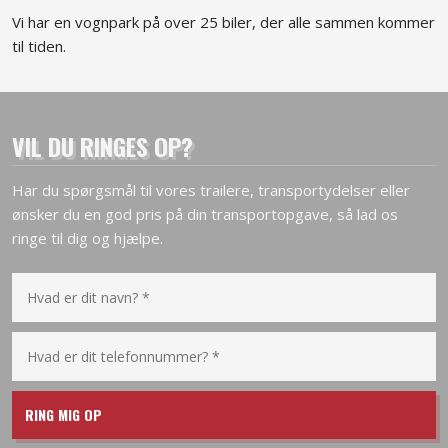
Vi har en vognpark på over 25 biler, der alle sammen kommer
til tiden.
VIL DU RINGES OP?
Har du spørgsmål til vores trailere, transportydelser eller
ønsker du en god pris på din transportopgave, så lad os
ringe til dig og hjælpe.