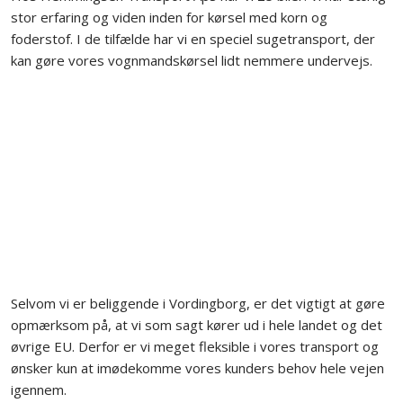
stor erfaring og viden inden for kørsel med korn og
foderstof. I de tilfælde har vi en speciel sugetransport, der
kan gøre vores vognmandskørsel lidt nemmere undervejs.
Selvom vi er beliggende i Vordingborg, er det vigtigt at gøre
opmærksom på, at vi som sagt kører ud i hele landet og det
øvrige EU. Derfor er vi meget fleksible i vores transport og
ønsker kun at imødekomme vores kunders behov hele vejen
igennem.